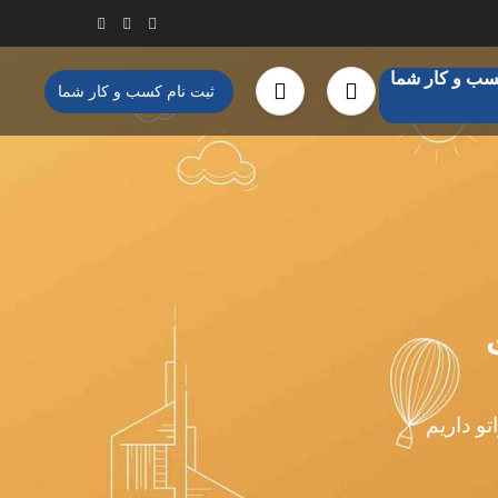
سب و کار شما
ثبت نام کسب و کار شما
تو داریم