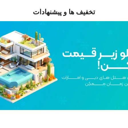
تخفیف ها و پیشنهادات