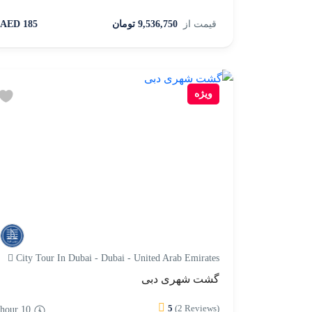
قیمت از
9,536,750 تومان
185 AED
ویژه
City Tour In Dubai - Dubai - United Arab Emirates
گشت شهری دبی
5
(2 Reviews)
10 hour