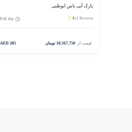
پارک آبی یاس ابوظبی
5
(1 Review)
Full day
قیمت از
10,567,750 تومان
205 AED