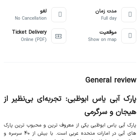
مدت زمان
لغو
No Cancellation
Full day
موقعیت
Ticket Delivery
Online (PDF)
Show on map
General review
پارک آبی یاس ابوظبی: تجربه‌ای بی‌نظیر از
هیجان و سرگرمی
پارک آبی یاس ابوظبی یکی از معروف‌ ترین و محبوب‌ ترین پارک‌
های آبی در امارات متحده عربی است. با بیش از 40 سرسره و