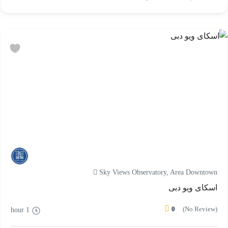
Sky Views Observatory, Area Downtown
اسکای ویو دبی
0
(No Review)
1 hour