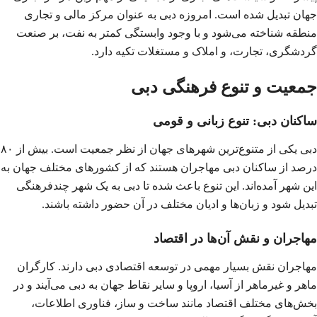
جهان تبدیل شده است. امروزه دبی به عنوان مرکز مالی و تجاری
منطقه شناخته می‌شود و با وجود وابستگی کمتر به نفت، بر صنعت
گردشگری، تجارت، و املاک و مستغلات تکیه دارد.
جمعیت و تنوع فرهنگی دبی
ساکنان دبی: تنوع زبانی و قومی
دبی یکی از متنوع‌ترین شهرهای جهان از نظر جمعیت است. بیش از ۸۰
درصد از ساکنان دبی مهاجران هستند که از کشورهای مختلف جهان به
این شهر آمده‌اند. این تنوع باعث شده تا دبی به یک شهر چندفرهنگی
تبدیل شود و زبان‌ها و ادیان مختلف در آن حضور داشته باشند.
مهاجران و نقش آن‌ها در اقتصاد
مهاجران نقش بسیار مهمی در توسعه اقتصادی دبی دارند. کارگران
ماهر و غیرماهر از آسیا، اروپا و سایر نقاط جهان به دبی می‌آیند و در
بخش‌های مختلف اقتصاد مانند ساخت و ساز، فناوری اطلاعات،