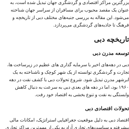
بزرگترین مراکز اقتصادی و گردشگری جهان تبدیل شده است، به
عنوان یک مقصد محبوب برای مسافران از سراسر جهان شناخته
می‌شود. این مقاله به بررسی جنبه‌های مختلف دبی از تاریخچه و
فرهنگ تا جاذبه‌های گردشگری می‌پردازد.
تاریخچه دبی
توسعه مدرن دبی
دبی در دهه‌های اخیر با سرمایه‌ گذاری‌ های عظیم در زیرساخت‌ ها،
تجارت و گردشگری توانسته از یک شهر کوچک و ناشناخته به یک
ابرشهر مدرن تبدیل شود. شروع تحولات دبی با کشف نفت در دهه
۱۹۶۰ بود، اما در دهه‌ های بعدی دبی به سرعت به دنبال کاهش
وابستگی به نفت و تنوع‌ بخشی به اقتصاد خود رفت.
تحولات اقتصادی دبی
اقتصاد دبی به دلیل موقعیت جغرافیایی استراتژیک، امکانات مالی
پیشرفته و سیاست‌های تجاری آزاد به یکی از مهم‌ترین مراکز تجاری