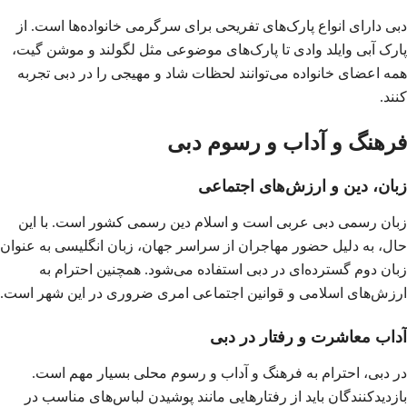
دبی دارای انواع پارک‌های تفریحی برای سرگرمی خانواده‌ها است. از
پارک آبی وایلد وادی تا پارک‌های موضوعی مثل لگولند و موشن گیت،
همه اعضای خانواده می‌توانند لحظات شاد و مهیجی را در دبی تجربه
کنند.
فرهنگ و آداب و رسوم دبی
زبان، دین و ارزش‌های اجتماعی
زبان رسمی دبی عربی است و اسلام دین رسمی کشور است. با این
حال، به دلیل حضور مهاجران از سراسر جهان، زبان انگلیسی به عنوان
زبان دوم گسترده‌ای در دبی استفاده می‌شود. همچنین احترام به
ارزش‌های اسلامی و قوانین اجتماعی امری ضروری در این شهر است.
آداب معاشرت و رفتار در دبی
در دبی، احترام به فرهنگ و آداب و رسوم محلی بسیار مهم است.
بازدیدکنندگان باید از رفتارهایی مانند پوشیدن لباس‌های مناسب در