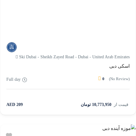
Ski Dubai - Sheikh Zayed Road - Dubai - United Arab Emirates
اسکی دبی
0
(No Review)
Full day
قیمت از
10,773,950 تومان
209 AED