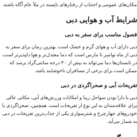
مکان‌های عمومی و اجتناب از رفتارهای ناپسند در ملأ عام آگاه باشند.
شرایط آب و هوایی دبی
فصول مناسب برای سفر به دبی
دبی دارای آب و هوای گرم و خشک است. بهترین زمان برای سفر به
دبی از ماه نوامبر تا مارس است که دما معتدل‌تر و هوا دلپذیرتر است.
در تابستان‌ها دما می‌تواند به بیش از ۴۰ درجه سانتی‌گراد برسد که
ممکن است برای برخی از مسافران ناخوشایند باشد.
تفریحات آبی و صحراگردی در دبی
دبی با دارا بودن سواحل زیبا و امکانات ورزش‌های آبی، مکانی عالی
برای علاقه‌مندان به این نوع از تفریحات است. همچنین، صحراگردی با
خودروهای چهارچرخ و شترسواری یکی از جذاب‌ترین تفریحات در دبی
به شمار می‌آید.