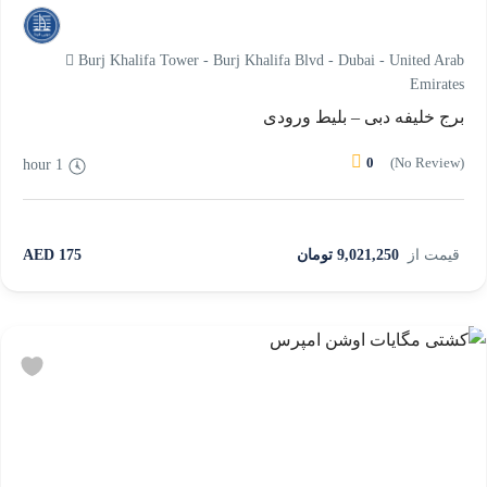
Burj Khalifa Tower - Burj Khalifa Blvd - Dubai - United Arab
Emirates
برج خلیفه دبی – بلیط ورودی
0
(No Review)
1 hour
قیمت از
9,021,250 تومان
175 AED