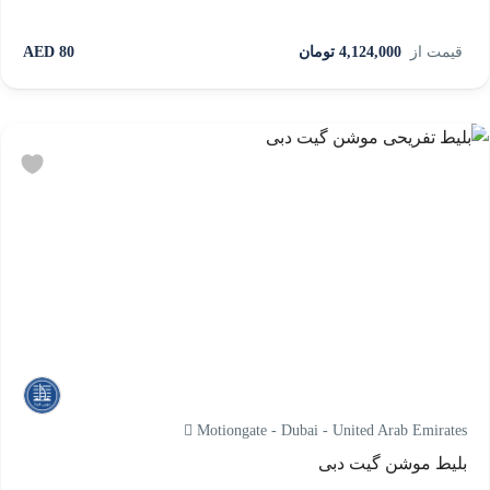
قیمت از
4,124,000 تومان
80 AED
Motiongate - Dubai - United Arab Emirates
بلیط موشن گیت دبی