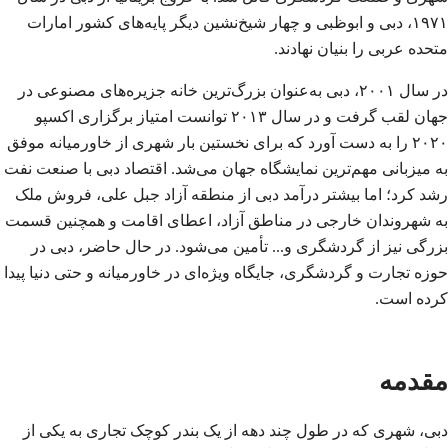
۱۹۷۱، دبی و ابوظبی و چهار شیخ‌نشین دیگر پایه‌های کشور امارات
متحده عربی را بنیان نهادند.
در سال ۲۰۰۱، دبی به‌عنوان بزرگ‌ترین خانه جزیره‌های مصنوعی در
جهان لقب گرفت و در سال ۲۰۱۳ توانست امتیاز برگزاری اکسپو
۲۰۲۰ را به دست آورد که برای نخستین بار شهری از خاورمیانه موفق
به میزبانی مهم‌ترین نمایشگاه جهان می‌شد. اقتصاد دبی با صنعت نفت
رشد کرد؛ اما بیشتر درآمد دبی از منطقه آزاد جبل علی، فروش ملک
به شهروندان خارجی در مناطق آزاد، اعطای اقامت و همچنین قسمت
بزرگی نیز از گردشگری و... تأمین می‌شود. در حال حاضر، دبی در
حوزه تجارت و گردشگری، جایگاه ویژه‌ای در خاورمیانه و حتی دنیا پیدا
کرده ‌است.
مقدمه
دبی
، شهری که در طول چند دهه از یک بندر کوچک تجاری به یکی از