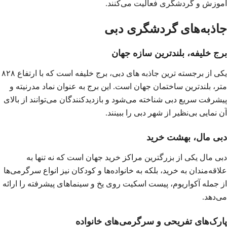
آموزش و گردشگری فعالیت می‌کنند.
جاذبه‌های گردشگری دبی
برج خلیفه، بلندترین سازه جهان
یکی از برجسته‌ ترین جاذبه‌ های دبی،
برج خلیفه
است که با ارتفاع ۸۲۸
متر، بلندترین ساختمان جهان است. این برج به عنوان نماد مدرنیته و
پیشرفت سریع دبی شناخته می‌شود و بازدیدکنندگان می‌توانند از بالای
آن نمایی بی‌نظیر از شهر دبی را ببینند.
دبی مال، بهشت خرید
دبی مال
یکی از بزرگترین مراکز خرید جهان است که نه تنها به
علاقه‌مندان به خرید، بلکه به خانواده‌ها و کودکان نیز انواع سرگرمی‌ها
از جمله آکواریوم، پیست اسکیت روی یخ و سینماهای پیشرفته را ارائه
می‌دهد.
پارک‌های تفریحی و سرگرمی‌های خانواده