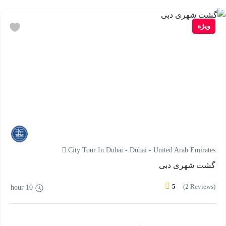
ویژه
City Tour In Dubai - Dubai - United Arab Emirates
گشت شهری دبی
5
(2 Reviews)
10 hour