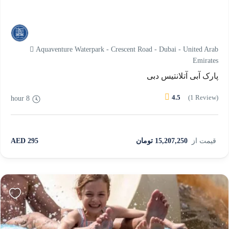
Aquaventure Waterpark - Crescent Road - Dubai - United Arab
Emirates
پارک آبی آتلانتیس دبی
4.5
(1 Review)
8 hour
قیمت از
15,207,250 تومان
295 AED