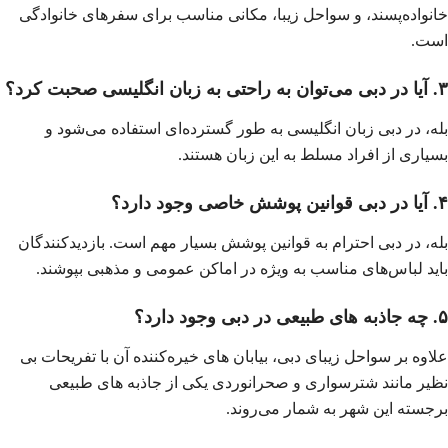
خانواده‌پسند، و سواحل زیبا، مکانی مناسب برای سفرهای خانوادگی
است.
۳. آیا در دبی می‌توان به راحتی به زبان انگلیسی صحبت کرد؟
بله، در دبی زبان انگلیسی به طور گسترده‌ای استفاده می‌شود و
بسیاری از افراد مسلط به این زبان هستند.
۴. آیا در دبی قوانین پوشش خاصی وجود دارد؟
بله، در دبی احترام به قوانین پوشش بسیار مهم است. بازدیدکنندگان
باید لباس‌های مناسب به ویژه در اماکن عمومی و مذهبی بپوشند.
۵. چه جاذبه‌ های طبیعی در دبی وجود دارد؟
علاوه بر سواحل زیبای دبی، بیابان‌ های خیره‌کننده آن با تفریحات بی‌
نظیر مانند شترسواری و صحرانوردی یکی از جاذبه‌ های طبیعی
برجسته این شهر به شمار می‌روند.