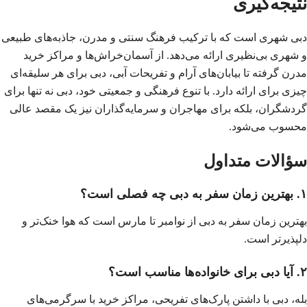
نتیجه‌گیری
دبی شهری است که با ترکیب فرهنگ سنتی و مدرن، جاذبه‌های طبیعی
و شهری بی‌نظیری ارائه می‌دهد. از آسمان‌خراش‌ها و مراکز خرید
مدرن گرفته تا بیابان‌های آرام و تفریحات آبی، دبی برای هر سلیقه‌ای
چیزی برای ارائه دارد. با تنوع فرهنگی و جمعیتی خود، دبی نه تنها برای
گردشگران، بلکه برای مهاجران و سرمایه‌گذاران نیز یک مقصد عالی
محسوب می‌شود.
سؤالات متداول
۱. بهترین زمان سفر به دبی چه فصلی است؟
بهترین زمان سفر به دبی از نوامبر تا مارس است که هوا خنک‌تر و
دلپذیرتر است.
۲. آیا دبی برای خانواده‌ها مناسب است؟
بله، دبی با داشتن پارک‌های تفریحی، مراکز خرید با سرگرمی‌های