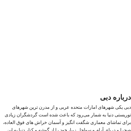
درباره دبی
دبی یکی شهرهای امارات متحده عربی و از مدرن‌ ترین شهرهای
توریستی دنیا به شمار می‌رود که باعث شده است گردشگران زیادی
برای تماشای معماری شگفت‌ انگیز و آسمان‌ خراش‌ های فوق‌ العاده،
صحرا و دریای آرام و سواحل زیبا، خود را از گوشه‌ و کنار دنیا به این