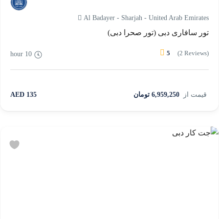
Al Badayer - Sharjah - United Arab Emirates
تور سافاری دبی (تور صحرا دبی)
5
(2 Reviews)
10 hour
قیمت از
6,959,250 تومان
135 AED