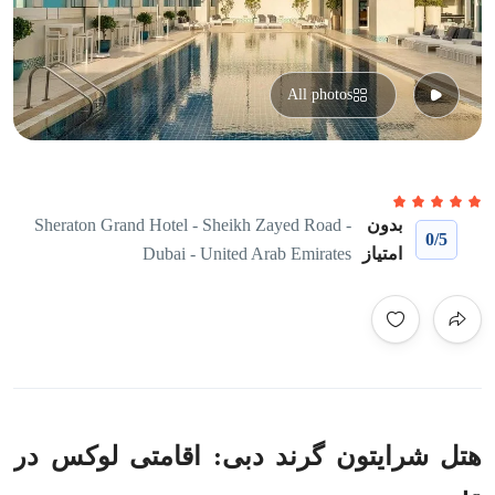
All photos
بدون
Sheraton Grand Hotel - Sheikh Zayed Road -
0
/5
امتیاز
Dubai - United Arab Emirates
هتل شرایتون گرند دبی: اقامتی لوکس در