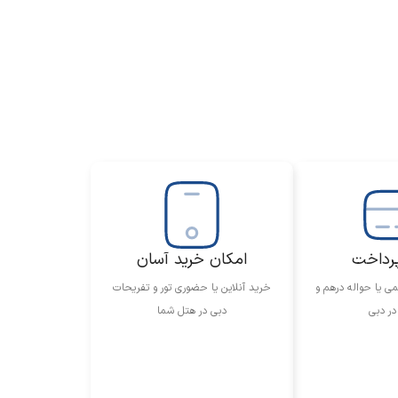
رداخت
امکان خرید آسان
ی یا حواله درهم و
خرید آنلاین یا حضوری تور و تفریحات
در دبی
دبی در هتل شما