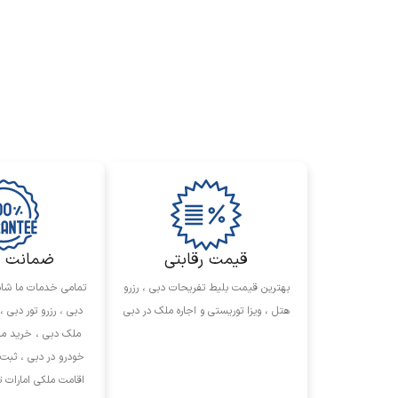
قیمت رقابتی
ضمانت 
بهترین قیمت بلیط تفریحات دبی ، رزرو
تمامی خدمات ما شا
هتل ، ویزا توریستی و اجاره ملک در دبی
دبی ، رزرو تور دبی ،
ملک دبی ، خرید ملک
خودرو در دبی ، ثبت 
اقامت ملکی امارات