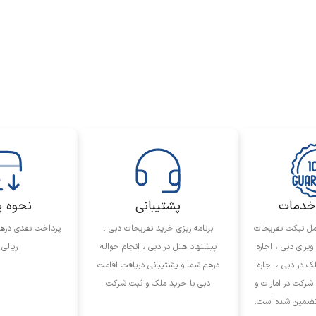
خدمات
پشتیبانی
نحوه پ
مل تیکت تفریحات
برنامه ریزی خرید تفریحات دبی ،
پرداخت نقدی درهم
 ویزای دبی ، اجاره
پیشنهاد هتل در دبی ، انجام حواله
ریالی 
 در دبی ، اجاره
درهم شما و پشتیبانی دریافت اقامت
شرکت در امارات و
دبی با خرید ملک و ثبت شرکت
 تضمین شده است.