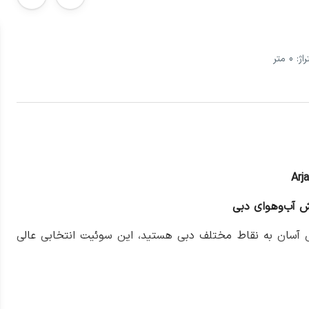
ژ: 0 متر
 آب‌و‌هوای دبی
رسی آسان به نقاط مختلف دبی هستید، این سوئیت انتخابی عالی