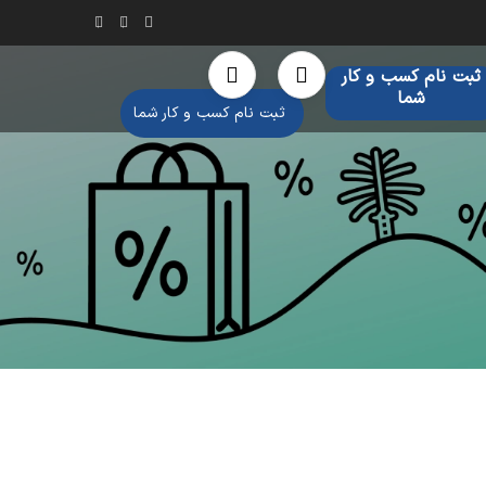
ثبت نام کسب و کار
شما
ثبت نام کسب و کار شما