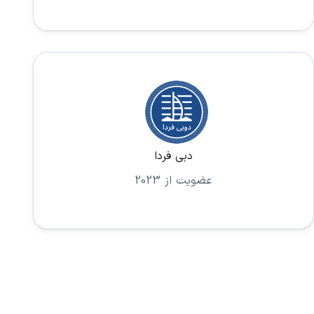
دبی فردا
عضویت از 2023