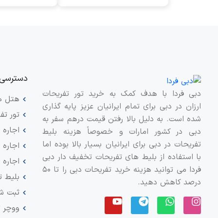
دسترسی 
دبی فردا با هدف کمک به خرید تور تفریحات
هتل ه
ارزان در دبی برای تمام ایرانیان عزیز پایه گذاری
تور تف
شده است. به دلیل بالا رفتن قیمت درهم سفر به
اجاره 
دبی در کشور امارات و خصوصاً هزینه بلیط
تفریحات در دبی برای ایرانیان بسیار بالا بوده اما
اجاره
با استفاده از بلیط های تفریحات تخفیف دار دبی
اجاره آ
فردا می توانید هزینه خرید تفریحات دبی را تا ۵۰
بلیط ت
درصد کاهش دهید.
ثبت ش
ووچر 